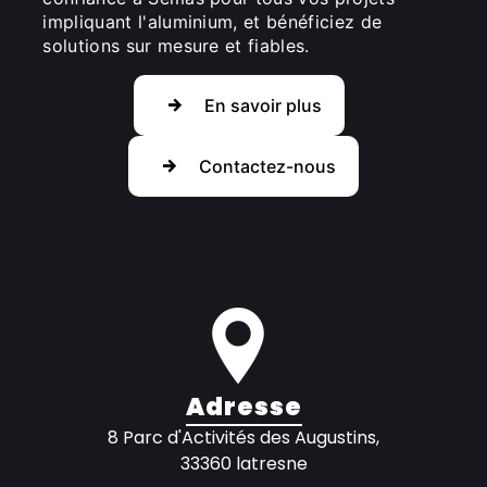
impliquant l'aluminium, et bénéficiez de
solutions sur mesure et fiables.
En savoir plus
Contactez-nous
Adresse
8 Parc d'Activités des Augustins,
33360 latresne