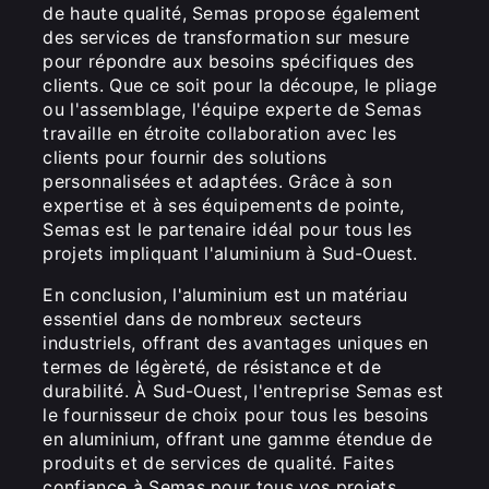
de haute qualité, Semas propose également
des services de transformation sur mesure
pour répondre aux besoins spécifiques des
clients. Que ce soit pour la découpe, le pliage
ou l'assemblage, l'équipe experte de Semas
travaille en étroite collaboration avec les
clients pour fournir des solutions
personnalisées et adaptées. Grâce à son
expertise et à ses équipements de pointe,
Semas est le partenaire idéal pour tous les
projets impliquant l'aluminium à Sud-Ouest.
En conclusion, l'aluminium est un matériau
essentiel dans de nombreux secteurs
industriels, offrant des avantages uniques en
termes de légèreté, de résistance et de
durabilité. À Sud-Ouest, l'entreprise Semas est
le fournisseur de choix pour tous les besoins
en aluminium, offrant une gamme étendue de
produits et de services de qualité. Faites
confiance à Semas pour tous vos projets