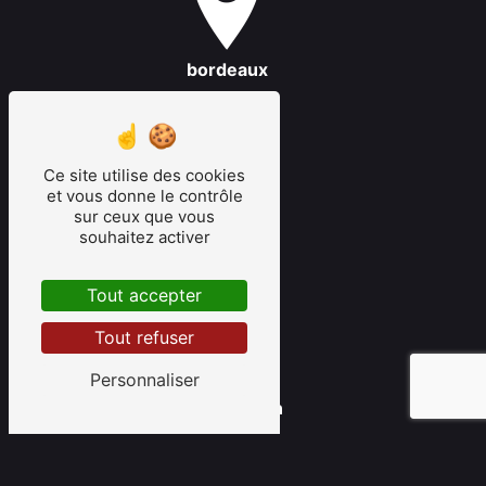
bordeaux
Ce site utilise des cookies
et vous donne le contrôle
sur ceux que vous
souhaitez activer
latresne
Tout accepter
Tout refuser
Personnaliser
saint-émilion