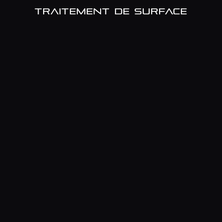
TRAITEMENT DE SURFACE