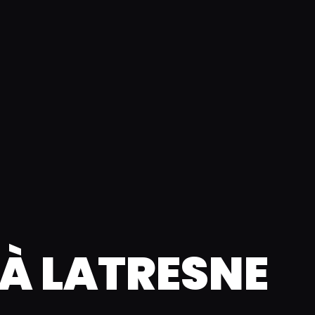
 À LATRESNE