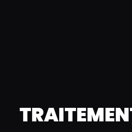
TRAITEMENT