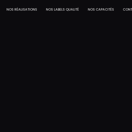
NOS RÉALISATIONS
NOS LABELS QUALITÉ
NOS CAPACITÉS
CON