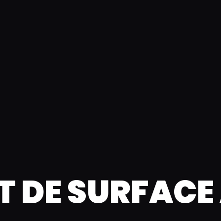
 DE SURFACE