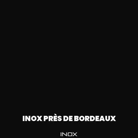
INOX PRÈS DE BORDEAUX
INOX