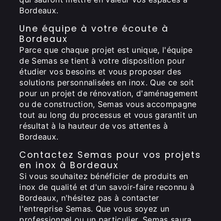
Bordeaux.
Une équipe à votre écoute à
Bordeaux
Parce que chaque projet est unique, l'équipe
de Semas se tient à votre disposition pour
étudier vos besoins et vous proposer des
solutions personnalisées en inox. Que ce soit
pour un projet de rénovation, d'aménagement
ou de construction, Semas vous accompagne
tout au long du processus et vous garantit un
résultat à la hauteur de vos attentes à
Bordeaux.
Contactez Semas pour vos projets
en inox à Bordeaux
Si vous souhaitez bénéficier de produits en
inox de qualité et d'un savoir-faire reconnu à
Bordeaux, n'hésitez pas à contacter
l'entreprise Semas. Que vous soyez un
professionnel ou un particulier, Semas saura