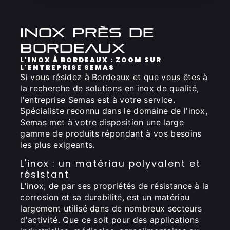
inox près de
bordeaux
L'INOX À BORDEAUX : ZOOM SUR
L'ENTREPRISE SEMAS
Si vous résidez à Bordeaux et que vous êtes à
la recherche de solutions en inox de qualité,
l'entreprise Semas est à votre service.
Spécialiste reconnu dans le domaine de l'inox,
Semas met à votre disposition une large
gamme de produits répondant à vos besoins
les plus exigeants.
L'inox : un matériau polyvalent et
résistant
L'inox, de par ses propriétés de résistance à la
corrosion et sa durabilité, est un matériau
largement utilisé dans de nombreux secteurs
d'activité. Que ce soit pour des applications