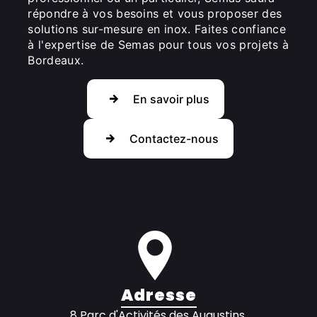
répondre à vos besoins et vous proposer des
solutions sur-mesure en inox. Faites confiance
à l'expertise de Semas pour tous vos projets à
Bordeaux.
En savoir plus
Contactez-nous
Adresse
8 Parc d'Activités des Augustins,