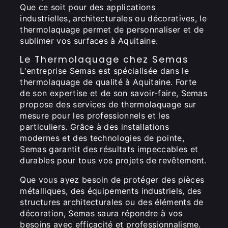
Que ce soit pour des applications
industrielles, architecturales ou décoratives, le
thermolaquage permet de personnaliser et de
sublimer vos surfaces à Aquitaine.
Le Thermolaquage chez Semas
L'entreprise Semas est spécialisée dans le
thermolaquage de qualité à Aquitaine. Forte
de son expertise et de son savoir-faire, Semas
propose des services de thermolaquage sur
mesure pour les professionnels et les
particuliers. Grâce à des installations
modernes et des technologies de pointe,
Semas garantit des résultats impeccables et
durables pour tous vos projets de revêtement.
Que vous ayez besoin de protéger des pièces
métalliques, des équipements industriels, des
structures architecturales ou des éléments de
décoration, Semas saura répondre à vos
besoins avec efficacité et professionnalisme.