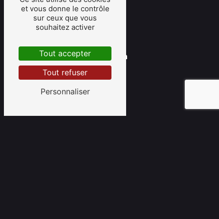
et vous donne le contrôle
sur ceux que vous
souhaitez activer
Tout accepter
saint-émilion
Tout refuser
Personnaliser
libourne
langon