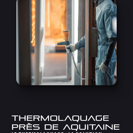
thermolaquage
près de Aquitaine