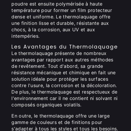
poudre est ensuite polymérisée à haute
température pour former un film protecteur
dense et uniforme. Le thermolaquage offre
une finition lisse et durable, résistante aux
chocs, à la corrosion, aux UV et aux
intempéries.
Les Avantages du Thermolaquage
Le thermolaquage présente de nombreux
avantages par rapport aux autres méthodes
de revêtement. Tout d'abord, sa grande
résistance mécanique et chimique en fait une
solution idéale pour protéger les surfaces
contre l'usure, la corrosion et la décoloration.
De plus, le thermolaquage est respectueux de
l'environnement car il ne contient ni solvant ni
composés organiques volatils.
En outre, le thermolaquage offre une large
gamme de couleurs et de finitions pour
s'adapter à tous les styles et tous les besoins.