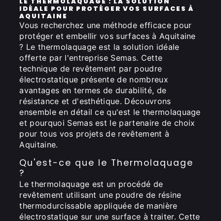
LE THERMOLAQUAGE : LA SOLUTION
IDÉALE POUR PROTÉGER VOS SURFACES À
AQUITAINE
Vous recherchez une méthode efficace pour
protéger et embellir vos surfaces à Aquitaine
? Le thermolaquage est la solution idéale
offerte par l'entreprise Semas. Cette
technique de revêtement par poudre
électrostatique présente de nombreux
avantages en termes de durabilité, de
résistance et d'esthétique. Découvrons
ensemble en détail ce qu'est le thermolaquage
et pourquoi Semas est le partenaire de choix
pour tous vos projets de revêtement à
Aquitaine.
Qu'est-ce que le Thermolaquage
?
Le thermolaquage est un procédé de
revêtement utilisant une poudre de résine
thermodurcissable appliquée de manière
électrostatique sur une surface à traiter. Cette