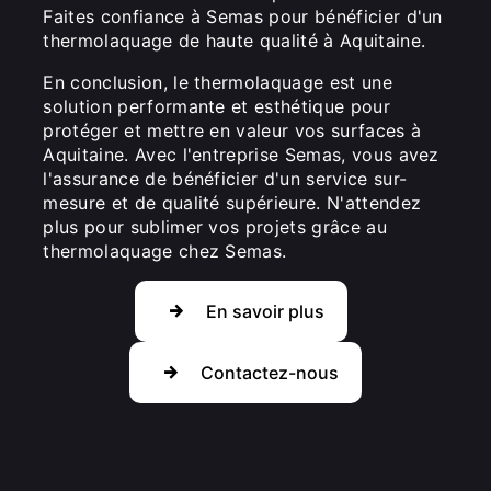
Faites confiance à Semas pour bénéficier d'un
thermolaquage de haute qualité à Aquitaine.
En conclusion, le thermolaquage est une
solution performante et esthétique pour
protéger et mettre en valeur vos surfaces à
Aquitaine. Avec l'entreprise Semas, vous avez
l'assurance de bénéficier d'un service sur-
mesure et de qualité supérieure. N'attendez
plus pour sublimer vos projets grâce au
thermolaquage chez Semas.
En savoir plus
Contactez-nous