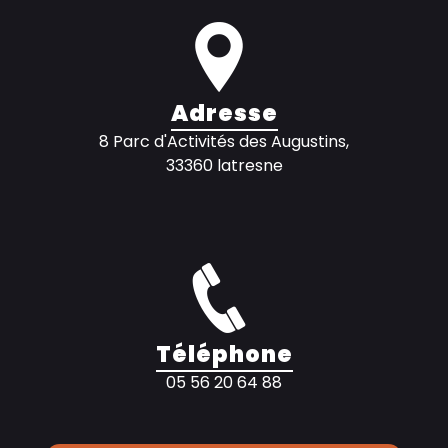
Adresse
8 Parc d'Activités des Augustins,
33360 latresne
Téléphone
05 56 20 64 88