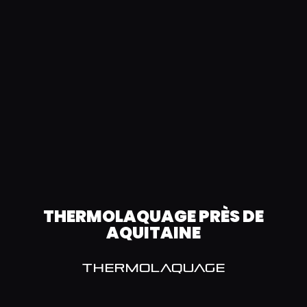
THERMOLAQUAGE PRÈS DE
AQUITAINE
THERMOLAQUAGE