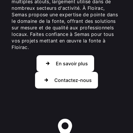
multiples atouts, largement utilisé dans de
nombreux secteurs d'activité. À Floirac,
Semas propose une expertise de pointe dans
le domaine de la fonte, offrant des solutions
sur mesure et de qualité aux professionnels
locaux. Faites confiance à Semas pour tous
vos projets mettant en œuvre la fonte à
Floirac.
En savoir plus
Contactez-nous