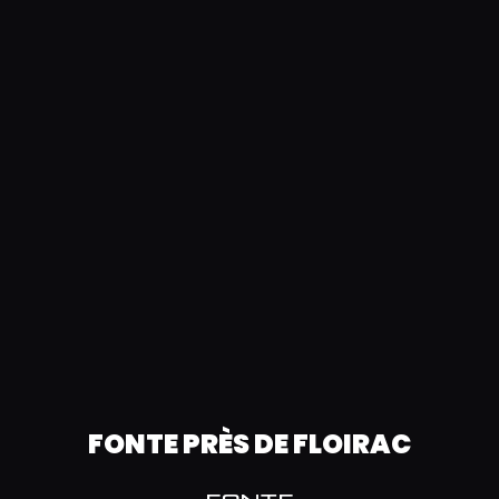
FONTE PRÈS DE FLOIRAC