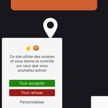
bordeaux
Ce site utilise des cookies
et vous donne le contrôle
sur ceux que vous
souhaitez activer
latresne
Tout accepter
Tout refuser
Personnaliser