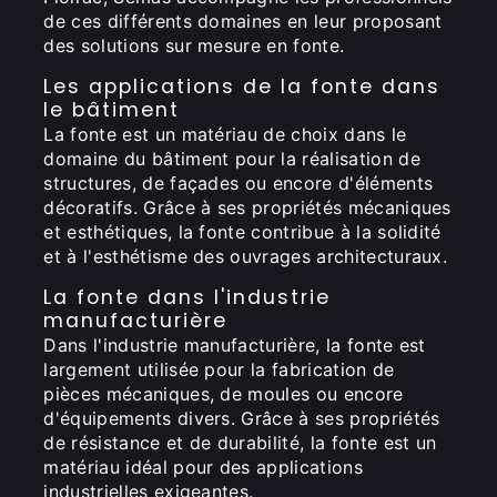
de ces différents domaines en leur proposant
des solutions sur mesure en fonte.
Les applications de la fonte dans
le bâtiment
La fonte est un matériau de choix dans le
domaine du bâtiment pour la réalisation de
structures, de façades ou encore d'éléments
décoratifs. Grâce à ses propriétés mécaniques
et esthétiques, la fonte contribue à la solidité
et à l'esthétisme des ouvrages architecturaux.
La fonte dans l'industrie
manufacturière
Dans l'industrie manufacturière, la fonte est
largement utilisée pour la fabrication de
pièces mécaniques, de moules ou encore
d'équipements divers. Grâce à ses propriétés
de résistance et de durabilité, la fonte est un
matériau idéal pour des applications
industrielles exigeantes.