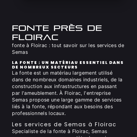
fonte près de
floirac
fonte à Floirac : tout savoir sur les services de
Semas
LA FONTE : UN MATÉRIAU ESSENTIEL DANS
DE NOMBREUX SECTEURS
La fonte est un matériau largement utilisé
dans de nombreux domaines industriels, de la
construction aux infrastructures en passant
par l'ameublement. À Floirac, l'entreprise
Semas propose une large gamme de services
liés à la fonte, répondant aux besoins des
professionnels locaux.
Les services de Semas à Floirac
Specialiste de la fonte à Floirac, Semas