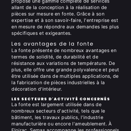
propose une gamme complète de services
allant de la conception à la réalisation de
pièces sur mesure en fonte. Grâce à son
expertise et à son savoir-faire, l'entreprise est
en mesure de répondre aux demandes les plus
spécifiques et exigeantes.
Les avantages de la fonte
La fonte présente de nombreux avantages en
termes de solidité, de durabilité et de
résistance aux variations de température. De
plus, elle offre une grande polyvalence et peut
être utilisée dans de multiples applications, de
la fabrication de pièces industrielles à la
décoration d'intérieur.
LES SECTEURS D'ACTIVITÉ CONCERNÉS
La fonte est largement utilisée dans de
nombreux secteurs d'activité, tels que le
bâtiment, les travaux publics, l'industrie
manufacturière ou encore l'ameublement. À
Floirac, Semas accompagne les professionnels