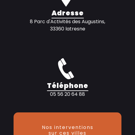
Adresse
8 Parc d'Activités des Augustins,
33360 latresne
Téléphone
05 56 20 64 88
Nos interventions
sur ces villes