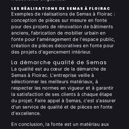
LES RÉALISATIONS DE SEMAS À FLOIRAC
Exemples de réalisations de Semas à Floirac :
conception de pièces sur mesure en fonte
pour des projets de rénovation de bâtiments
anciens, fabrication de mobilier urbain en
fonte pour l'aménagement de l'espace public,
création de pièces décoratives en fonte pour
des projets d'agencement intérieur.
La démarche qualité de Semas
La qualité est au cœur de la démarche de
Semas à Floirac. L'entreprise veille à
sélectionner les meilleurs matériaux, à
respecter les normes en vigueur et à garantir
la satisfaction de ses clients à chaque étape
du projet. Faire appel à Semas, c'est s'assurer
d'un service de qualité et de pièces en fonte
d'excellence.
En conclusion, la fonte est un matériau aux