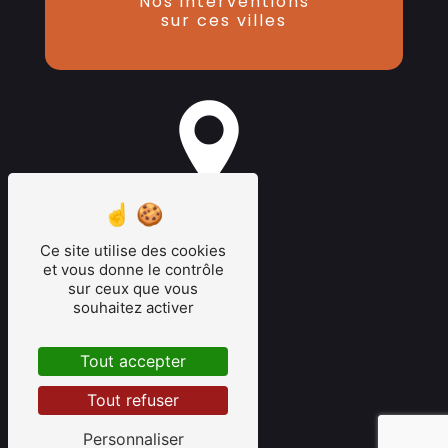
Nos interventions
sur ces villes
bordeaux
Ce site utilise des cookies
et vous donne le contrôle
sur ceux que vous
souhaitez activer
Tout accepter
latresne
Tout refuser
Personnaliser