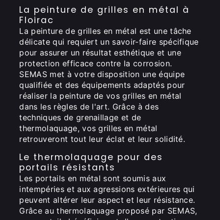
La peinture de grilles en métal à
Floirac
La peinture de grilles en métal est une tâche
délicate qui requiert un savoir-faire spécifique
pour assurer un résultat esthétique et une
protection efficace contre la corrosion.
SEMAS met à votre disposition une équipe
qualifiée et des équipements adaptés pour
réaliser la peinture de vos grilles en métal
dans les règles de l'art. Grâce à des
techniques de grenaillage et de
thermolaquage, vos grilles en métal
retrouveront tout leur éclat et leur solidité.
Le thermolaquage pour des
portails résistants
Les portails en métal sont soumis aux
intempéries et aux agressions extérieures qui
peuvent altérer leur aspect et leur résistance.
Grâce au thermolaquage proposé par SEMAS,