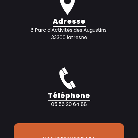
Adresse
8 Parc d'Activités des Augustins,
33360 latresne
Téléphone
05 56 20 64 88