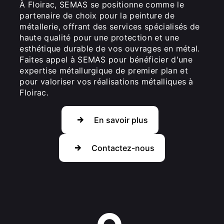
À Floirac, SEMAS se positionne comme le
partenaire de choix pour la peinture de
métallerie, offrant des services spécialisés de
haute qualité pour une protection et une
esthétique durable de vos ouvrages en métal.
Faites appel à SEMAS pour bénéficier d'une
expertise métallurgique de premier plan et
pour valoriser vos réalisations métalliques à
Floirac.
En savoir plus
Contactez-nous