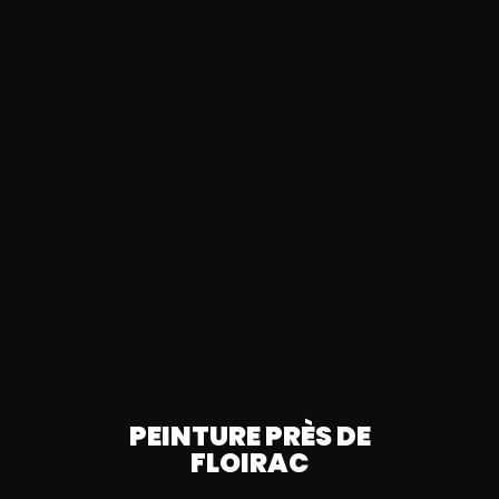
PEINTURE PRÈS DE
FLOIRAC