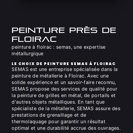
peinture près de
floirac
peinture à floirac : semas, une expertise
métallurgique
LE CHOIX DE PEINTURE SEMAS À FLOIRAC
SEMAS est une entreprise spécialisée dans la
peinture de métallerie à Floirac. Avec une
solide expérience et un savoir-faire reconnu,
SEMAS propose des services de qualité pour
la peinture de grilles en métal, de portails et
d'autres objets métalliques. En tant que
spécialiste de la métallerie, SEMAS assure des
prestations de grenaillage et de
thermolaquage pour garantir un résultat
optimal et une durabilité accrue des ouvrages.