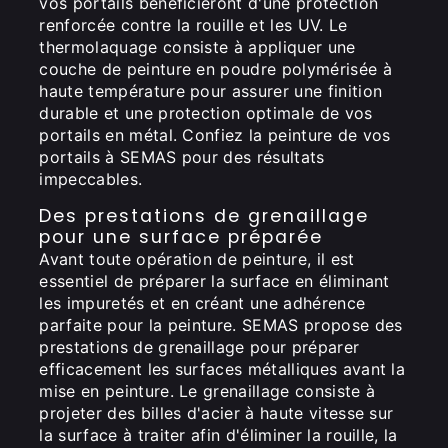
vos portails bénéficieront d'une protection
renforcée contre la rouille et les UV. Le
thermolaquage consiste à appliquer une
couche de peinture en poudre polymérisée à
haute température pour assurer une finition
durable et une protection optimale de vos
portails en métal. Confiez la peinture de vos
portails à SEMAS pour des résultats
impeccables.
Des prestations de grenaillage
pour une surface préparée
Avant toute opération de peinture, il est
essentiel de préparer la surface en éliminant
les impuretés et en créant une adhérence
parfaite pour la peinture. SEMAS propose des
prestations de grenaillage pour préparer
efficacement les surfaces métalliques avant la
mise en peinture. Le grenaillage consiste à
projeter des billes d'acier à haute vitesse sur
la surface à traiter afin d'éliminer la rouille, la