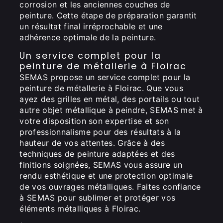
corrosion et les anciennes couches de
peinture. Cette étape de préparation garantit
un résultat final irréprochable et une
adhérence optimale de la peinture.
Un service complet pour la
peinture de métallerie à Floirac
SEMAS propose un service complet pour la
peinture de métallerie à Floirac. Que vous
ayez des grilles en métal, des portails ou tout
autre objet métallique à peindre, SEMAS met à
votre disposition son expertise et son
professionnalisme pour des résultats à la
hauteur de vos attentes. Grâce à des
techniques de peinture adaptées et des
finitions soignées, SEMAS vous assure un
rendu esthétique et une protection optimale
de vos ouvrages métalliques. Faites confiance
à SEMAS pour sublimer et protéger vos
éléments métalliques à Floirac.